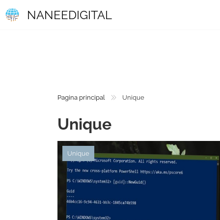
NANEEDIGITAL
Pagina principal
Unique
Unique
Unique