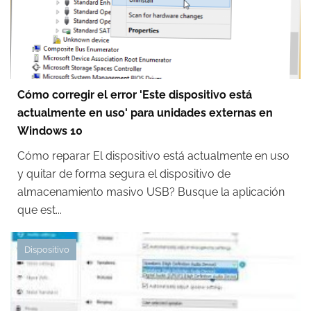
Cómo corregir el error 'Este dispositivo está
actualmente en uso' para unidades externas en
Windows 10
Cómo reparar El dispositivo está actualmente en uso
y quitar de forma segura el dispositivo de
almacenamiento masivo USB? Busque la aplicación
que est...
Dispositivo