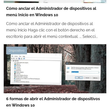
Cómo anclar el Administrador de dispositivos al
menú Inicio en Windows 10
Cómo anclar el Administrador de dispositivos al
menú Inicio Haga clic con el botón derecho en el
escritorio para abrir el menú contextual. ... Selecci...
Dispositivo
6 formas de abrir el Administrador de dispositivos
en Windows 10