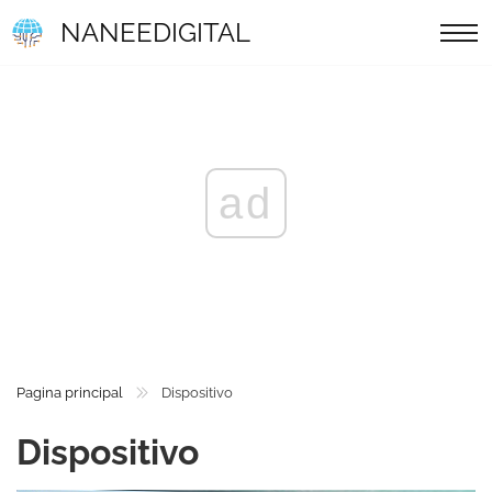
NANEEDIGITAL
ad
Pagina principal
Dispositivo
Dispositivo