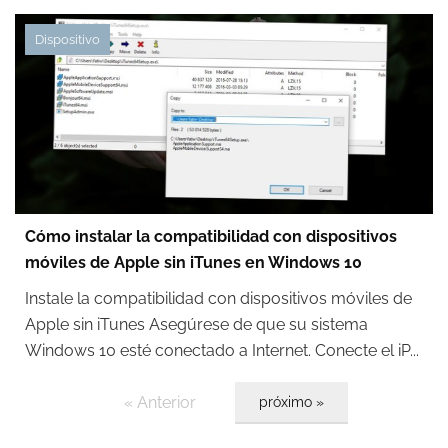
Dispositivo
Cómo instalar la compatibilidad con dispositivos
móviles de Apple sin iTunes en Windows 10
Instale la compatibilidad con dispositivos móviles de
Apple sin iTunes Asegúrese de que su sistema
Windows 10 esté conectado a Internet. Conecte el iP...
« Anterior
próximo »