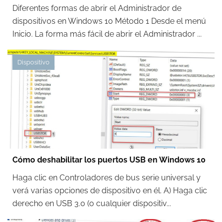
Diferentes formas de abrir el Administrador de
dispositivos en Windows 10 Método 1 Desde el menú
Inicio. La forma más fácil de abrir el Administrador ...
Dispositivo
Cómo deshabilitar los puertos USB en Windows 10
Haga clic en Controladores de bus serie universal y
verá varias opciones de dispositivo en él. A) Haga clic
derecho en USB 3.0 (o cualquier dispositiv...