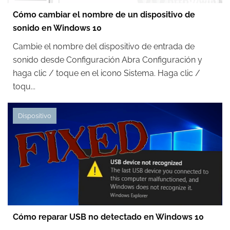
Cómo cambiar el nombre de un dispositivo de
sonido en Windows 10
Cambie el nombre del dispositivo de entrada de
sonido desde Configuración Abra Configuración y
haga clic / toque en el icono Sistema. Haga clic /
toqu...
Dispositivo
Cómo reparar USB no detectado en Windows 10