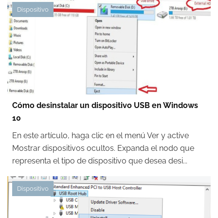
Dispositivo
Cómo desinstalar un dispositivo USB en Windows
10
En este artículo, haga clic en el menú Ver y active
Mostrar dispositivos ocultos. Expanda el nodo que
representa el tipo de dispositivo que desea desi...
Dispositivo