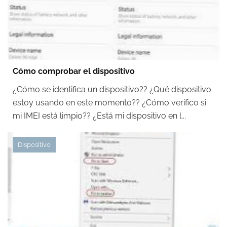
Cómo comprobar el dispositivo
¿Cómo se identifica un dispositivo?? ¿Qué dispositivo
estoy usando en este momento?? ¿Cómo verifico si
mi IMEI está limpio?? ¿Está mi dispositivo en l...
Dispositivo