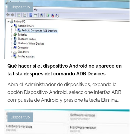
Dispositivo
Qué hacer si el dispositivo Android no aparece en
la lista después del comando ADB Devices
Abra el Administrador de dispositivos, expanda la
opción Dispositivo Android, seleccione Interfaz ADB
compuesta de Android y presione la tecla Elimina...
Dispositivo