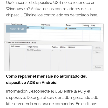
Qué hacer si el dispositivo USB no se reconoce en
Windows 10? Actualice los controladores de su
chipset. ... Elimine los controladores de teclado inne...
Dispositivo
Cómo reparar el mensaje no autorizado del
dispositivo ADB en Android
Información Desconecte el USB entre la PC y el
dispositivo. Detenga el servidor adb ingresando adb
kill-server en la ventana de comandos. En el dispos...