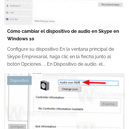
Cómo cambiar el dispositivo de audio en Skype en
Windows 10
Configure su dispositivo En la ventana principal de
Skype Empresarial, haga clic en la flecha junto al
botón Opciones. ... En Dispositivo de audio, el...
Dispositivo