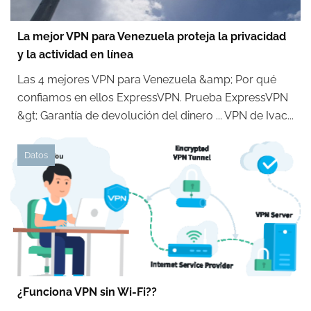
La mejor VPN para Venezuela proteja la privacidad
y la actividad en línea
Las 4 mejores VPN para Venezuela &amp; Por qué
confiamos en ellos ExpressVPN. Prueba ExpressVPN
&gt; Garantía de devolución del dinero ... VPN de Ivac...
Datos
¿Funciona VPN sin Wi-Fi??