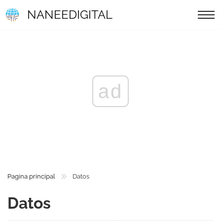
NANEEDIGITAL
ad
Pagina principal
Datos
Datos