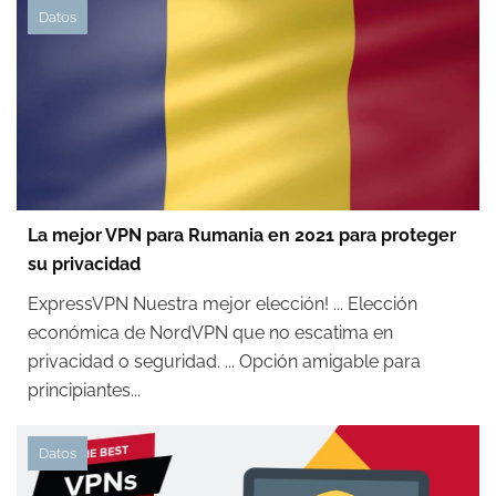
Datos
La mejor VPN para Rumania en 2021 para proteger
su privacidad
ExpressVPN Nuestra mejor elección! ... Elección
económica de NordVPN que no escatima en
privacidad o seguridad. ... Opción amigable para
principiantes...
Datos