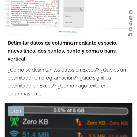
Delimitar datos de columna mediante espacio,
nueva línea, dos puntos, punto y coma o barra
vertical
¿Cómo se delimitan los datos en Excel?? ¿Qué es un
delimitador en programación?? ¿Qué significa
delimitado en Excel?? ¿Cómo hago texto en
columnas en ...
Datos