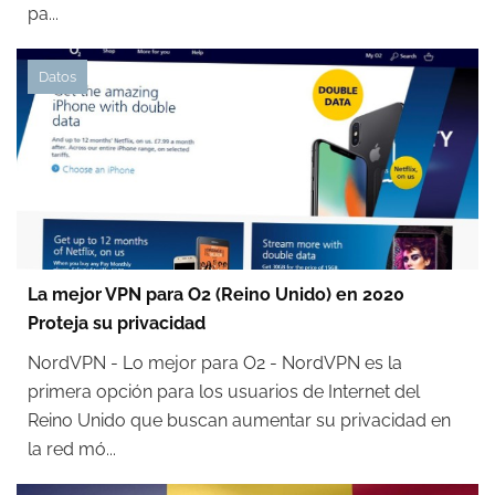
pa...
Datos
La mejor VPN para O2 (Reino Unido) en 2020
Proteja su privacidad
NordVPN - Lo mejor para O2 - NordVPN es la
primera opción para los usuarios de Internet del
Reino Unido que buscan aumentar su privacidad en
la red mó...