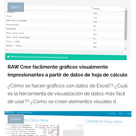
Datos
RAW Cree fácilmente gráficos visualmente
impresionantes a partir de datos de hoja de cálculo
¿Cómo se hacen gráficos con datos de Excel?? ¿Cuál
es la herramienta de visualización de datos más fácil
de usar?? ¿Cómo se crean elementos visuales d...
Datos