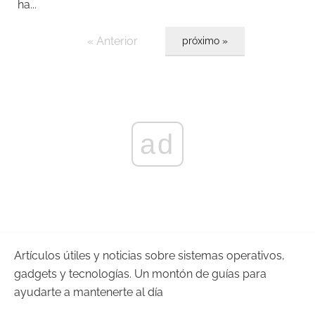
ha...
« Anterior
próximo »
ad
Artículos útiles y noticias sobre sistemas operativos,
gadgets y tecnologías. Un montón de guías para
ayudarte a mantenerte al día