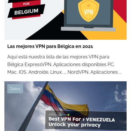
Las mejores VPN para Bélgica en 2021
Aquí está nuestra lista de las mejores VPN para
Bélgica ExpressVPN. Aplicaciones disponibles PC.
Mac. IOS. Androide. Linux. ... NordVPN. Aplicaciones ...
Datos