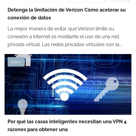
Detenga la limitación de Verizon Cómo acelerar su
conexión de datos
La mejor manera de evitar que Verizon limite su
conexión a Internet es mediante el uso de una red
privada virtual. Las redes privadas virtuales son la...
Datos
Por qué las casas inteligentes necesitan una VPN 4
razones para obtener una