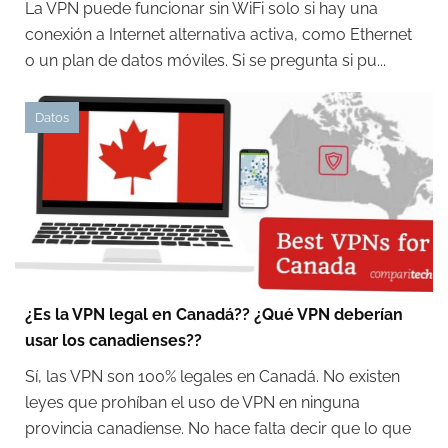
La VPN puede funcionar sin WiFi solo si hay una
conexión a Internet alternativa activa, como Ethernet
o un plan de datos móviles. Si se pregunta si pu...
Datos
¿Es la VPN legal en Canadá?? ¿Qué VPN deberían
usar los canadienses??
Sí, las VPN son 100% legales en Canadá. No existen
leyes que prohíban el uso de VPN en ninguna
provincia canadiense. No hace falta decir que lo que