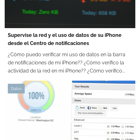
Supervise la red y el uso de datos de su iPhone
desde el Centro de notificaciones
¿Cómo puedo verificar mi uso de datos en la barra
de notificaciones de mi iPhone?? ¿Cómo verifico la
actividad de la red en mi iPhone?? ¿Cómo verifico...
Datos