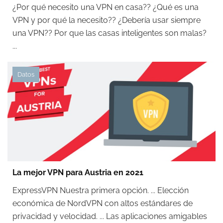
¿Por qué necesito una VPN en casa?? ¿Qué es una
VPN y por qué la necesito?? ¿Debería usar siempre
una VPN?? Por que las casas inteligentes son malas?
...
Datos
La mejor VPN para Austria en 2021
ExpressVPN Nuestra primera opción. ... Elección
económica de NordVPN con altos estándares de
privacidad y velocidad. ... Las aplicaciones amigables