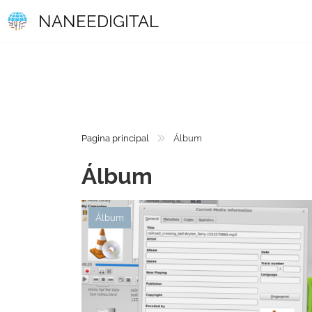
NANEEDIGITAL
Pagina principal
Álbum
Álbum
Álbum