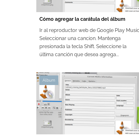
Cómo agregar la carátula del álbum
Ir al reproductor web de Google Play Music
Seleccionar una cancion. Mantenga
presionada la tecla Shift. Seleccione la
última canción que desea agrega...
Álbum