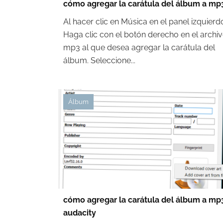
cómo agregar la carátula del álbum a mp
Al hacer clic en Música en el panel izquierd
Haga clic con el botón derecho en el archi
mp3 al que desea agregar la carátula del
álbum. Seleccione...
Álbum
cómo agregar la carátula del álbum a mp
audacity