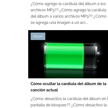
¿Cómo agrego la carátula del álbum a los
archivos MP3?? ¿Cómo agrego la carátula
del álbum a varios archivos MP3?? ¿Cómo
se agrega una imagen a un arc...
Álbum
Cómo ocultar la carátula del álbum de la
canción actual
¿Cómo desactivo la carátula del álbum en 
pantalla de bloqueo?? ¿Cómo desactivo la