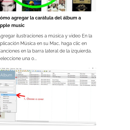
ómo agregar la carátula del álbum a
pple music
gregar ilustraciones a música y video En la
plicación Música en su Mac, haga clic en
anciones en la barra lateral de la izquierda.
eleccione una o...
Álbum