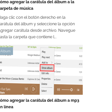
ómo agregar la carátula del álbum a la
arpeta de música
aga clic con el botón derecho en la
arátula del álbum y seleccione la opción
gregar carátula desde archivo. Navegue
asta la carpeta que contiene l...
Álbum
ómo agregar la carátula del álbum a mp3
n línea