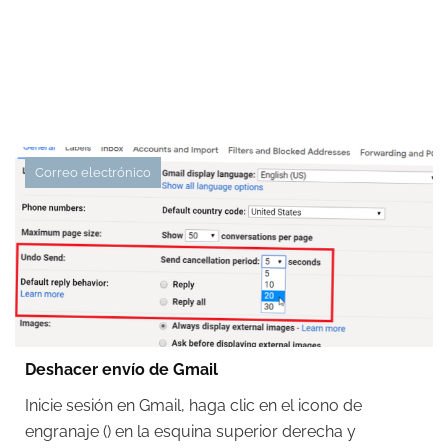
Correo electrónico
Deshacer envío de Gmail
Inicie sesión en Gmail, haga clic en el icono de
engranaje () en la esquina superior derecha y