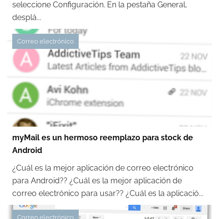
seleccione Configuración. En la pestaña General,
desplá...
Correo electrónico
myMail es un hermoso reemplazo para stock de
Android
¿Cuál es la mejor aplicación de correo electrónico
para Android?? ¿Cuál es la mejor aplicación de
correo electrónico para usar?? ¿Cuál es la aplicació...
Correo electrónico