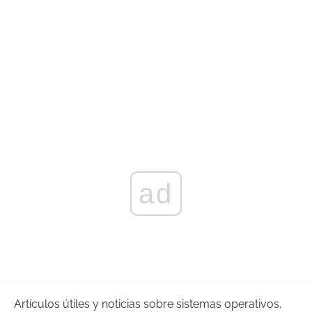
ad
Artículos útiles y noticias sobre sistemas operativos,