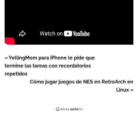
« YellingMom para iPhone le pide que
termine las tareas con recordatorios
repetidos
Cómo jugar juegos de NES en RetroArch en
Linux »