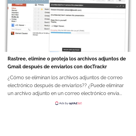
Rastree, elimine o proteja los archivos adjuntos de
Gmail después de enviarlos con docTrackr
¿Cómo se eliminan los archivos adjuntos de correo
electrónico después de enviarlos?? ¿Puede eliminar
un archivo adjunto en un correo electrónico envia...