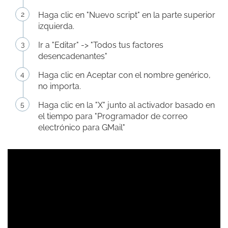
Haga clic en "Nuevo script" en la parte superior
izquierda.
Ir a "Editar" -> "Todos tus factores
desencadenantes"
Haga clic en Aceptar con el nombre genérico,
no importa.
Haga clic en la "X" junto al activador basado en
el tiempo para "Programador de correo
electrónico para GMail"