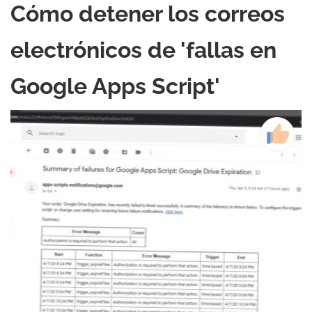
Cómo detener los correos
electrónicos de 'fallas en
Google Apps Script'