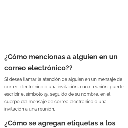
¿Cómo mencionas a alguien en un
correo electrónico??
Si desea llamar la atención de alguien en un mensaje de
correo electrónico o una invitación a una reunión, puede
escribir el símbolo @, seguido de su nombre, en el
cuerpo del mensaje de correo electrónico o una
invitación a una reunión.
¿Cómo se agregan etiquetas a los