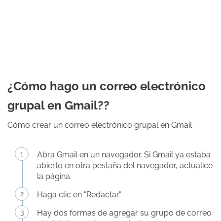
¿Cómo hago un correo electrónico
grupal en Gmail??
Cómo crear un correo electrónico grupal en Gmail
Abra Gmail en un navegador. Si Gmail ya estaba
abierto en otra pestaña del navegador, actualice
la página.
Haga clic en "Redactar."
Hay dos formas de agregar su grupo de correo