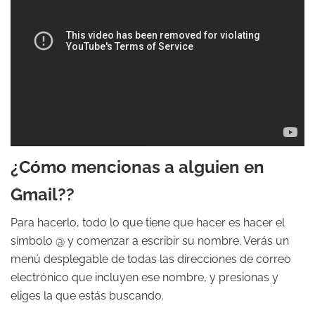
¿Cómo mencionas a alguien en
Gmail??
Para hacerlo, todo lo que tiene que hacer es hacer el
símbolo @ y comenzar a escribir su nombre. Verás un
menú desplegable de todas las direcciones de correo
electrónico que incluyen ese nombre, y presionas y
eliges la que estás buscando.