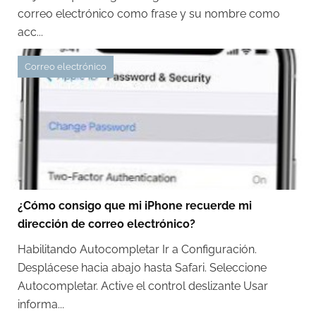
correo electrónico como frase y su nombre como
acc...
Correo electrónico
¿Cómo consigo que mi iPhone recuerde mi
dirección de correo electrónico?
Habilitando Autocompletar Ir a Configuración.
Desplácese hacia abajo hasta Safari. Seleccione
Autocompletar. Active el control deslizante Usar
informa...