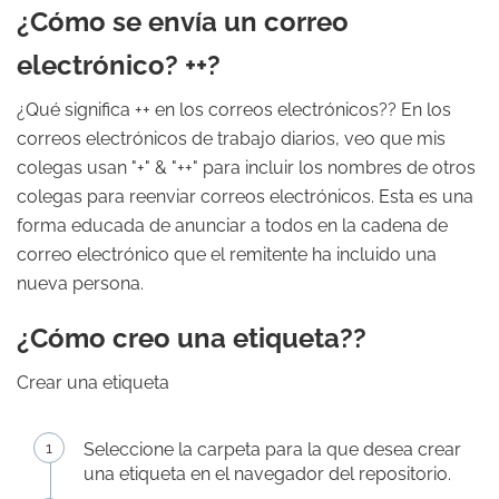
¿Cómo se envía un correo
electrónico? ++?
¿Qué significa ++ en los correos electrónicos?? En los
correos electrónicos de trabajo diarios, veo que mis
colegas usan "+" & "++" para incluir los nombres de otros
colegas para reenviar correos electrónicos. Esta es una
forma educada de anunciar a todos en la cadena de
correo electrónico que el remitente ha incluido una
nueva persona.
¿Cómo creo una etiqueta??
Crear una etiqueta
Seleccione la carpeta para la que desea crear
una etiqueta en el navegador del repositorio.