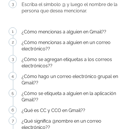
Escriba el símbolo @ y luego el nombre de la
persona que desea mencionar.
¿Cómo mencionas a alguien en Gmail??
¿Cómo mencionas a alguien en un correo
electrónico??
¿Cómo se agregan etiquetas a los correos
electrónicos??
¿Cómo hago un correo electrónico grupal en
Gmail??
¿Cómo se etiqueta a alguien en la aplicación
Gmail??
¿Qué es CC y CCO en Gmail??
¿Qué significa @nombre en un correo
electrónico??