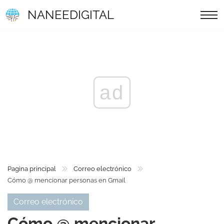
NANEEDIGITAL
ad
Pagina principal
Correo electrónico
Cómo @ mencionar personas en Gmail
Correo electrónico
Cómo @ mencionar