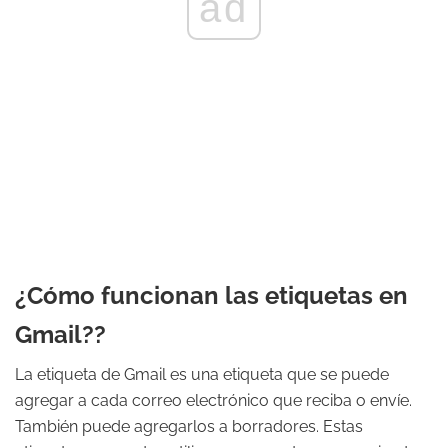
ad
¿Cómo funcionan las etiquetas en
Gmail??
La etiqueta de Gmail es una etiqueta que se puede
agregar a cada correo electrónico que reciba o envíe.
También puede agregarlos a borradores. Estas