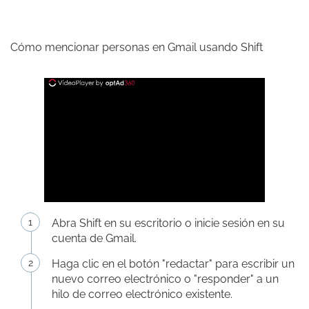
Cómo mencionar personas en Gmail usando Shift
Abra Shift en su escritorio o inicie sesión en su
cuenta de Gmail.
Haga clic en el botón "redactar" para escribir un
nuevo correo electrónico o "responder" a un
hilo de correo electrónico existente.