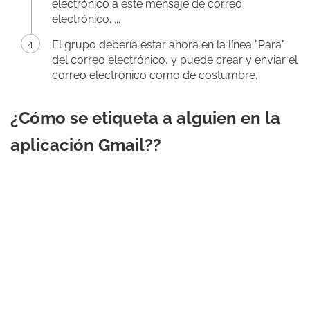
electrónico a este mensaje de correo
electrónico. ...
El grupo debería estar ahora en la línea "Para"
del correo electrónico, y puede crear y enviar el
correo electrónico como de costumbre.
¿Cómo se etiqueta a alguien en la
aplicación Gmail??