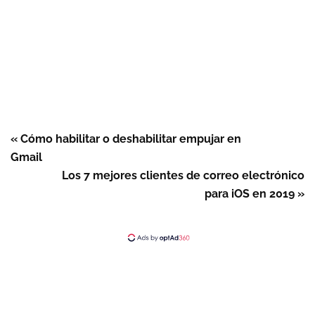
« Cómo habilitar o deshabilitar empujar en
Gmail
Los 7 mejores clientes de correo electrónico
para iOS en 2019 »