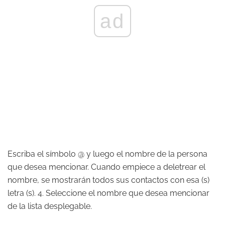
ad
Escriba el símbolo @ y luego el nombre de la persona
que desea mencionar. Cuando empiece a deletrear el
nombre, se mostrarán todos sus contactos con esa (s)
letra (s). 4. Seleccione el nombre que desea mencionar
de la lista desplegable.