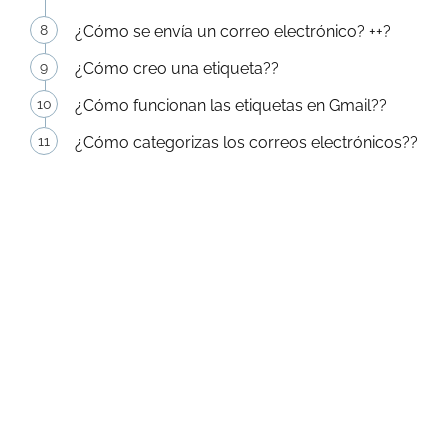
¿Cómo se envía un correo electrónico? ++?
¿Cómo creo una etiqueta??
¿Cómo funcionan las etiquetas en Gmail??
¿Cómo categorizas los correos electrónicos??