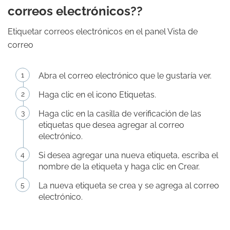
correos electrónicos??
Etiquetar correos electrónicos en el panel Vista de
correo
Abra el correo electrónico que le gustaría ver.
Haga clic en el icono Etiquetas.
Haga clic en la casilla de verificación de las
etiquetas que desea agregar al correo
electrónico.
Si desea agregar una nueva etiqueta, escriba el
nombre de la etiqueta y haga clic en Crear.
La nueva etiqueta se crea y se agrega al correo
electrónico.