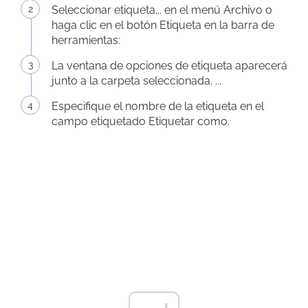
Seleccionar etiqueta... en el menú Archivo o
haga clic en el botón Etiqueta en la barra de
herramientas:
La ventana de opciones de etiqueta aparecerá
junto a la carpeta seleccionada. ...
Especifique el nombre de la etiqueta en el
campo etiquetado Etiquetar como.