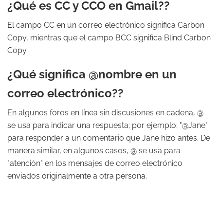
¿Qué es CC y CCO en Gmail??
El campo CC en un correo electrónico significa Carbon
Copy, mientras que el campo BCC significa Blind Carbon
Copy.
¿Qué significa @nombre en un
correo electrónico??
En algunos foros en línea sin discusiones en cadena, @
se usa para indicar una respuesta; por ejemplo: "@Jane"
para responder a un comentario que Jane hizo antes. De
manera similar, en algunos casos, @ se usa para
"atención" en los mensajes de correo electrónico
enviados originalmente a otra persona.