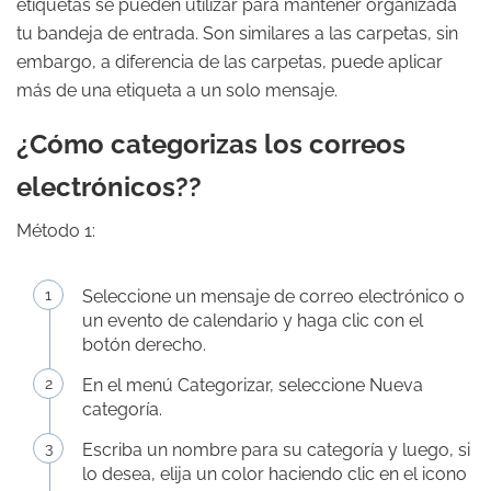
etiquetas se pueden utilizar para mantener organizada
tu bandeja de entrada. Son similares a las carpetas, sin
embargo, a diferencia de las carpetas, puede aplicar
más de una etiqueta a un solo mensaje.
¿Cómo categorizas los correos
electrónicos??
Método 1:
Seleccione un mensaje de correo electrónico o
un evento de calendario y haga clic con el
botón derecho.
En el menú Categorizar, seleccione Nueva
categoría.
Escriba un nombre para su categoría y luego, si
lo desea, elija un color haciendo clic en el icono