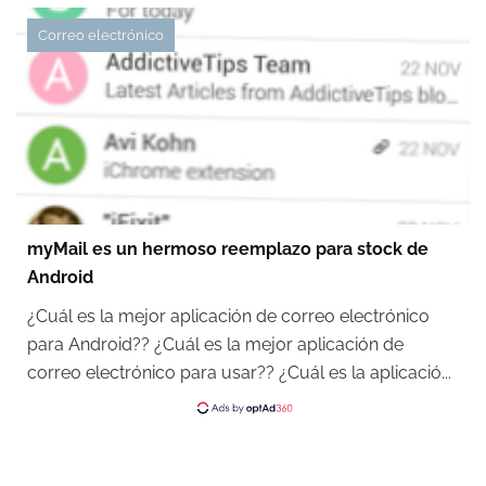
Correo electrónico
myMail es un hermoso reemplazo para stock de
Android
¿Cuál es la mejor aplicación de correo electrónico
para Android?? ¿Cuál es la mejor aplicación de
correo electrónico para usar?? ¿Cuál es la aplicació...