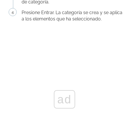
de categoría.
Presione Entrar. La categoría se crea y se aplica
a los elementos que ha seleccionado.
ad