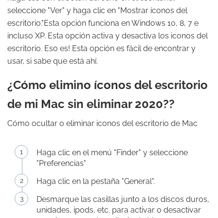
seleccione "Ver" y haga clic en "Mostrar íconos del
escritorio."Esta opción funciona en Windows 10, 8, 7 e
incluso XP. Esta opción activa y desactiva los iconos del
escritorio. Eso es! Esta opción es fácil de encontrar y
usar, si sabe que está ahí.
¿Cómo elimino íconos del escritorio
de mi Mac sin eliminar 2020??
Cómo ocultar o eliminar iconos del escritorio de Mac
Haga clic en el menú "Finder" y seleccione
"Preferencias"
Haga clic en la pestaña "General".
Desmarque las casillas junto a los discos duros,
unidades, ipods, etc. para activar o desactivar