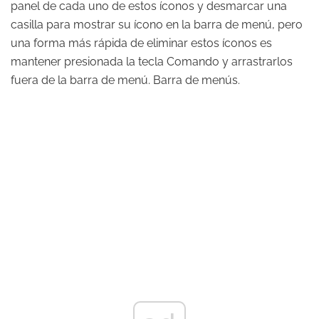
panel de cada uno de estos íconos y desmarcar una
casilla para mostrar su ícono en la barra de menú, pero
una forma más rápida de eliminar estos íconos es
mantener presionada la tecla Comando y arrastrarlos
fuera de la barra de menú. Barra de menús.