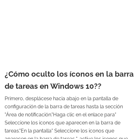
¿Cómo oculto los íconos en la barra
de tareas en Windows 10??
Primero, desplácese hacia abajo en la pantalla de
configuración de la barra de tareas hasta la sección
"Área de notificación."Haga clic en el enlace para"
Seleccione los iconos que aparecen en la barra de
tareas."En la pantalla" Seleccione los iconos que
aparecen en la barra de tareas ", active los iconos que