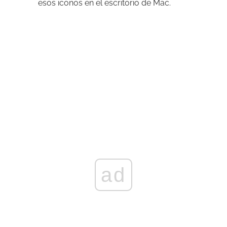
esos iconos en el escritorio de Mac.
ad