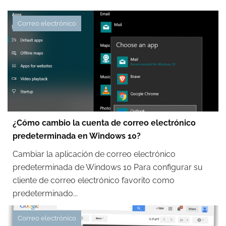
Correo electrónico
¿Cómo cambio la cuenta de correo electrónico
predeterminada en Windows 10?
Cambiar la aplicación de correo electrónico
predeterminada de Windows 10 Para configurar su
cliente de correo electrónico favorito como
predeterminado...
Correo electrónico