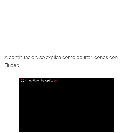
A continuación, se explica cómo ocultar íconos con
Finder: