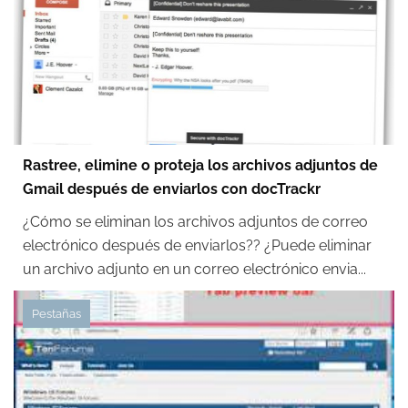
Rastree, elimine o proteja los archivos adjuntos de
Gmail después de enviarlos con docTrackr
¿Cómo se eliminan los archivos adjuntos de correo
electrónico después de enviarlos?? ¿Puede eliminar
un archivo adjunto en un correo electrónico envia...
Pestañas