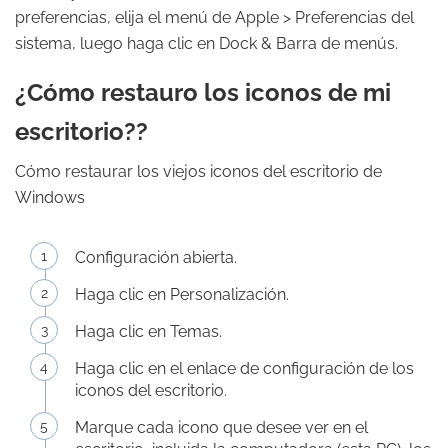
preferencias, elija el menú de Apple > Preferencias del
sistema, luego haga clic en Dock & Barra de menús.
¿Cómo restauro los iconos de mi
escritorio??
Cómo restaurar los viejos iconos del escritorio de
Windows
Configuración abierta.
Haga clic en Personalización.
Haga clic en Temas.
Haga clic en el enlace de configuración de los
iconos del escritorio.
Marque cada icono que desee ver en el