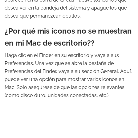
desea ver en la bandeja del sistema y apague los que
desea que permanezcan ocultos.
¿Por qué mis íconos no se muestran
en mi Mac de escritorio??
Haga clic en el Finder en su escritorio y vaya a sus
Preferencias. Una vez que se abre la pestaña de
Preferencias del Finder, vaya a su sección General. Aquí,
puede ver una opción para mostrar varios iconos en
Mac. Solo asegúrese de que las opciones relevantes
(como disco duro, unidades conectadas, etc.)