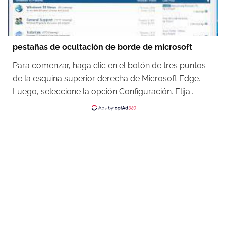
pestañas de ocultación de borde de microsoft
Para comenzar, haga clic en el botón de tres puntos
de la esquina superior derecha de Microsoft Edge.
Luego, seleccione la opción Configuración. Elija...