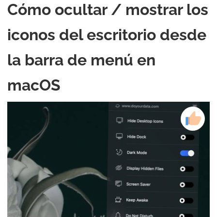
Cómo ocultar / mostrar los
iconos del escritorio desde
la barra de menú en
macOS