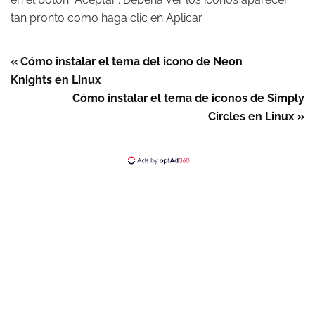
tan pronto como haga clic en Aplicar.
« Cómo instalar el tema del icono de Neon
Knights en Linux
Cómo instalar el tema de iconos de Simply
Circles en Linux »