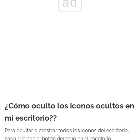
ad
¿Cómo oculto los iconos ocultos en
mi escritorio??
Para ocultar o mostrar todos los íconos del escritorio,
haga clic con el botón derecho en el escritorio,