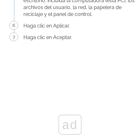
escritorio, incluida la computadora (esta PC), los
archivos del usuario, la red, la papelera de
reciclaje y el panel de control.
Haga clic en Aplicar.
Haga clic en Aceptar.
ad