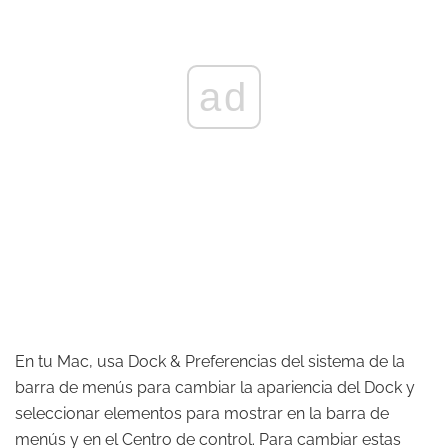
ad
En tu Mac, usa Dock & Preferencias del sistema de la
barra de menús para cambiar la apariencia del Dock y
seleccionar elementos para mostrar en la barra de
menús y en el Centro de control. Para cambiar estas