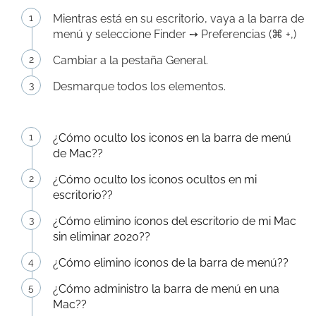
Mientras está en su escritorio, vaya a la barra de
menú y seleccione Finder ➙ Preferencias (⌘ +,)
Cambiar a la pestaña General.
Desmarque todos los elementos.
¿Cómo oculto los iconos en la barra de menú
de Mac??
¿Cómo oculto los iconos ocultos en mi
escritorio??
¿Cómo elimino íconos del escritorio de mi Mac
sin eliminar 2020??
¿Cómo elimino íconos de la barra de menú??
¿Cómo administro la barra de menú en una
Mac??