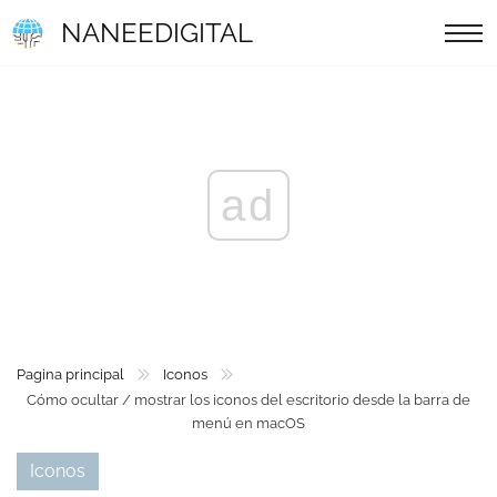
NANEEDIGITAL
ad
Pagina principal
Iconos
Cómo ocultar / mostrar los iconos del escritorio desde la barra de
menú en macOS
Iconos