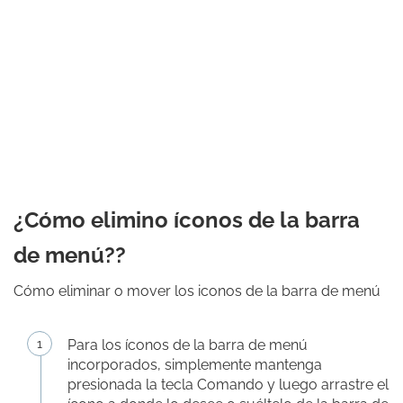
¿Cómo elimino íconos de la barra
de menú??
Cómo eliminar o mover los iconos de la barra de menú
Para los íconos de la barra de menú
incorporados, simplemente mantenga
presionada la tecla Comando y luego arrastre el