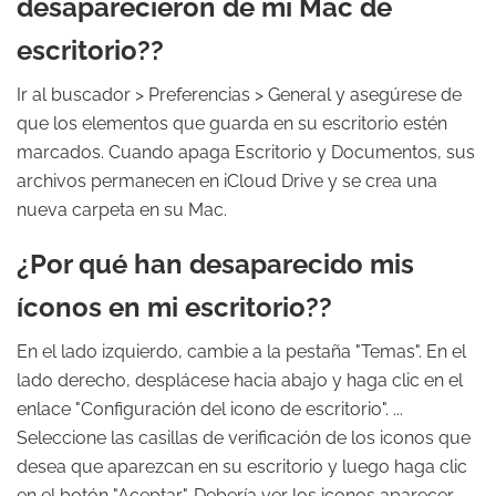
desaparecieron de mi Mac de
escritorio??
Ir al buscador > Preferencias > General y asegúrese de
que los elementos que guarda en su escritorio estén
marcados. Cuando apaga Escritorio y Documentos, sus
archivos permanecen en iCloud Drive y se crea una
nueva carpeta en su Mac.
¿Por qué han desaparecido mis
íconos en mi escritorio??
En el lado izquierdo, cambie a la pestaña "Temas". En el
lado derecho, desplácese hacia abajo y haga clic en el
enlace "Configuración del icono de escritorio". ...
Seleccione las casillas de verificación de los iconos que
desea que aparezcan en su escritorio y luego haga clic
en el botón "Aceptar". Debería ver los iconos aparecer