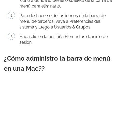
ícono a donde lo desee o suéltelo de la barra de
menú para eliminarlo.
Para deshacerse de los íconos de la barra de
menú de terceros, vaya a Preferencias del
sistema y luego a Usuarios & Grupos.
Haga clic en la pestaña Elementos de inicio de
sesión.
¿Cómo administro la barra de menú
en una Mac??