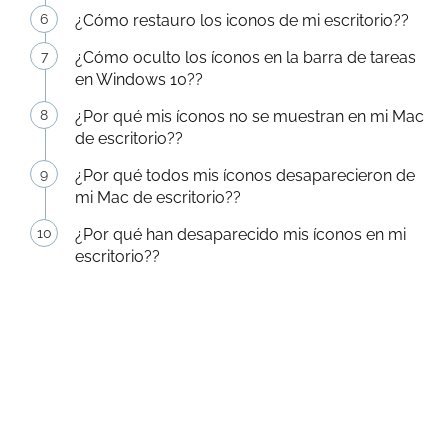
¿Cómo restauro los iconos de mi escritorio??
¿Cómo oculto los íconos en la barra de tareas
en Windows 10??
¿Por qué mis íconos no se muestran en mi Mac
de escritorio??
¿Por qué todos mis íconos desaparecieron de
mi Mac de escritorio??
¿Por qué han desaparecido mis íconos en mi
escritorio??