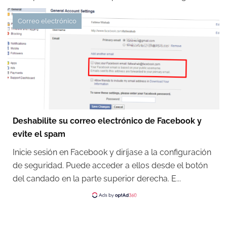
Correo electrónico
Deshabilite su correo electrónico de Facebook y
evite el spam
Inicie sesión en Facebook y diríjase a la configuración
de seguridad. Puede acceder a ellos desde el botón
del candado en la parte superior derecha. E...