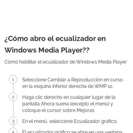
¿Cómo abro el ecualizador en
Windows Media Player??
Cómo habilitar el ecualizador de Windows Media Player
Seleccione Cambiar a Reproducción en curso
en la esquina inferior derecha de WMP 12.
Haga clic derecho en cualquier lugar de la
pantalla Ahora suena (excepto el menú) y
coloque el cursor sobre Mejoras.
En el menú, seleccione Ecualizador gráfico.
El ecualizador gráfico se abre en una ventana