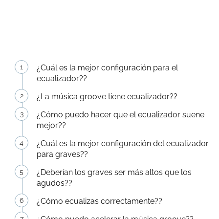
¿Cuál es la mejor configuración para el
ecualizador??
¿La música groove tiene ecualizador??
¿Cómo puedo hacer que el ecualizador suene
mejor??
¿Cuál es la mejor configuración del ecualizador
para graves??
¿Deberían los graves ser más altos que los
agudos??
¿Cómo ecualizas correctamente??