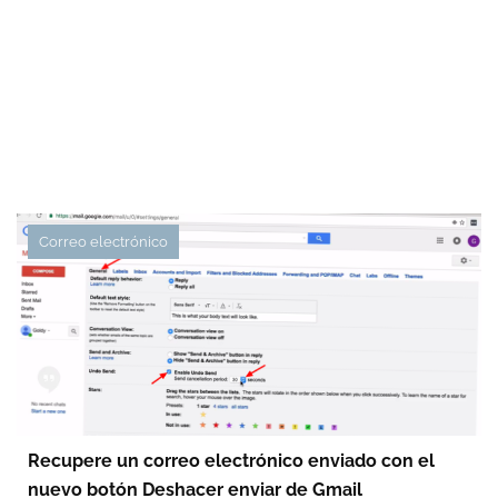
Correo electrónico
Recupere un correo electrónico enviado con el
nuevo botón Deshacer enviar de Gmail