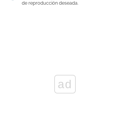
de reproducción deseada.
ad