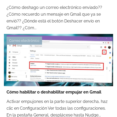
¿Cómo deshago un correo electrónico enviado??
¿Cómo recuerdo un mensaje en Gmail que ya se
envió?? ¿Dónde está el botón Deshacer envío en
Gmail?? ¿Cóm...
Correo electrónico
Cómo habilitar o deshabilitar empujar en Gmail
Activar empujones en la parte superior derecha, haz
clic en Configuración Ver todas las configuraciones.
En la pestaña General, desplácese hasta Nudge...