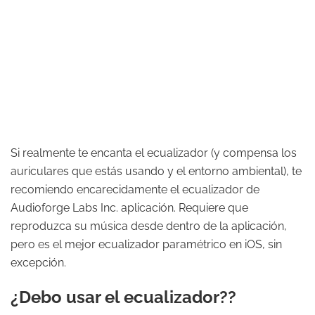
Si realmente te encanta el ecualizador (y compensa los
auriculares que estás usando y el entorno ambiental), te
recomiendo encarecidamente el ecualizador de
Audioforge Labs Inc. aplicación. Requiere que
reproduzca su música desde dentro de la aplicación,
pero es el mejor ecualizador paramétrico en iOS, sin
excepción.
¿Debo usar el ecualizador??