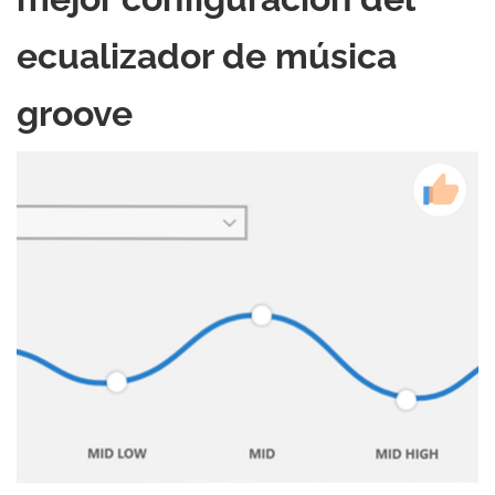
ecualizador de música
groove