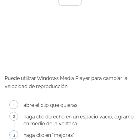
Puede utilizar Windows Media Player para cambiar la
velocidad de reproducción:
abre el clip que quieras.
haga clic derecho en un espacio vacío, e.gramo.
en medio de la ventana.
haga clic en "mejoras"