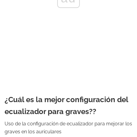
¿Cuál es la mejor configuración del
ecualizador para graves??
Uso de la configuración de ecualizador para mejorar los
graves en los auriculares