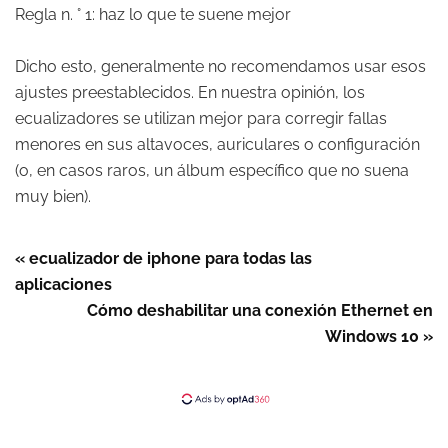
Regla n. ° 1: haz lo que te suene mejor
Dicho esto, generalmente no recomendamos usar esos
ajustes preestablecidos. En nuestra opinión, los
ecualizadores se utilizan mejor para corregir fallas
menores en sus altavoces, auriculares o configuración
(o, en casos raros, un álbum específico que no suena
muy bien).
« ecualizador de iphone para todas las
aplicaciones
Cómo deshabilitar una conexión Ethernet en
Windows 10 »