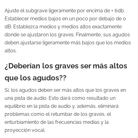
Ajuste el subgrave ligeramente por encima de + 6db.
Establecer medios bajos en un poco por debajo de 0
dB. Establezca medios y medios altos exactamente
donde se ajustaron los graves. Finalmente, sus agudos
deben ajustarse ligeramente más bajos que los medios
altos.
¿Deberían los graves ser más altos
que los agudos??
Sí, los agudos deben ser más altos que los graves en
una pista de audio. Esto dará como resultado un
equilibrio en la pista de audio y, además, eliminará
problemas como el retumbar de los graves, el
enturbiamiento de las frecuencias medias y la
proyección vocal.