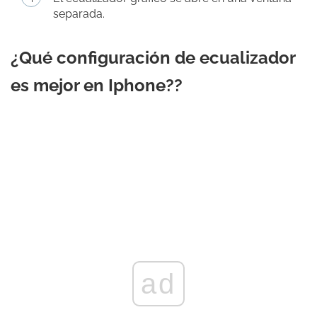
separada.
¿Qué configuración de ecualizador
es mejor en Iphone??
ad