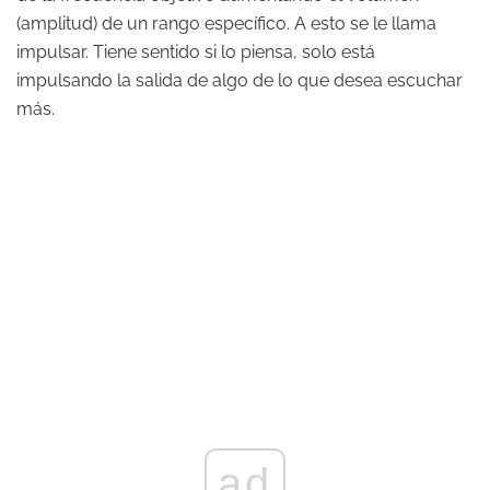
(amplitud) de un rango específico. A esto se le llama
impulsar. Tiene sentido si lo piensa, solo está
impulsando la salida de algo de lo que desea escuchar
más.
ad