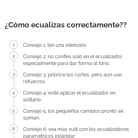
¿Cómo ecualizas correctamente??
Consejo 1: ten una intención.
Consejo 2: no confíes solo en el ecualizador,
especialmente para dar forma al tono.
Consejo 3: priorice los cortes, pero aún use
refuerzos.
Consejo 4: evite aplicar el ecualizador en
solitario.
Consejo 5: los pequeños cambios pronto se
suman.
Consejo 6: sea más sutil con los ecualizadores
paramétricos estándar.