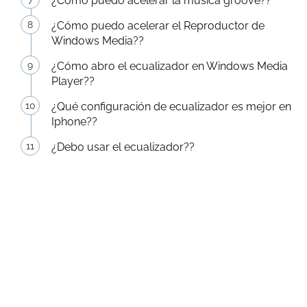
¿Cómo puedo acelerar la música groove??
¿Cómo puedo acelerar el Reproductor de
Windows Media??
¿Cómo abro el ecualizador en Windows Media
Player??
¿Qué configuración de ecualizador es mejor en
Iphone??
¿Debo usar el ecualizador??