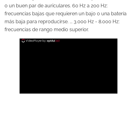
o un buen par de auriculares. 60 Hz a 200 Hz:
frecuencias bajas que requieren un bajo o una batería
más baja para reproducirse. ... 3.000 Hz - 8.000 Hz:
frecuencias de rango medio superior.