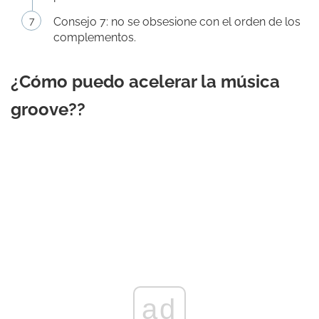
Consejo 7: no se obsesione con el orden de los
complementos.
¿Cómo puedo acelerar la música
groove??
ad