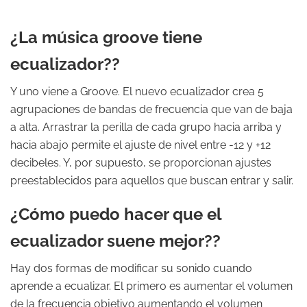
¿La música groove tiene
ecualizador??
Y uno viene a Groove. El nuevo ecualizador crea 5
agrupaciones de bandas de frecuencia que van de baja
a alta. Arrastrar la perilla de cada grupo hacia arriba y
hacia abajo permite el ajuste de nivel entre -12 y +12
decibeles. Y, por supuesto, se proporcionan ajustes
preestablecidos para aquellos que buscan entrar y salir.
¿Cómo puedo hacer que el
ecualizador suene mejor??
Hay dos formas de modificar su sonido cuando
aprende a ecualizar. El primero es aumentar el volumen
de la frecuencia objetivo aumentando el volumen