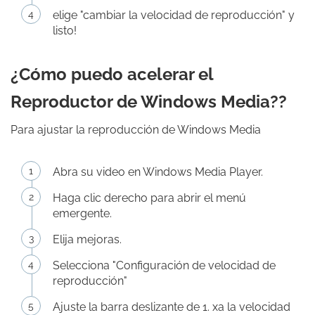
elige "cambiar la velocidad de reproducción" y
listo!
¿Cómo puedo acelerar el
Reproductor de Windows Media??
Para ajustar la reproducción de Windows Media
Abra su video en Windows Media Player.
Haga clic derecho para abrir el menú
emergente.
Elija mejoras.
Selecciona "Configuración de velocidad de
reproducción"
Ajuste la barra deslizante de 1. xa la velocidad